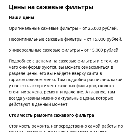
Цены на сажевые фильтры
Наши цены
Оригинальные сажевые фильтры – от 25.000 рублей.
Неоригинальные сажевые фильтры – от 15.000 рублей.
Универсальные сажевые фильтры – от 15.000 рублей.
Подробнее с ценами на сажевые фильтры и с тем, из
чего они формируются, вы можете ознакомиться в
разделе цены, его вы найдете вверху сайта в
горизонтальном меню. Там подробно расписано, какой
у нас есть ассортимент сажевых фильтров, сколько
стоит их замена, ремонт и удаление. А главное, там
всегда указаны именно актуальные цены, которые
действуют в данный момент!
Стоимость ремонта сажевого фильтра
Стоимость ремонта, непосредственно самой работы по