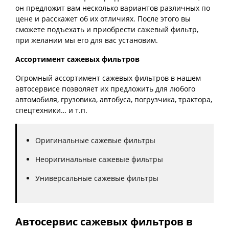
он предложит вам несколько вариантов различных по
цене и расскажет об их отличиях. После этого вы
сможете подъехать и приобрести сажевый фильтр,
при желании мы его для вас установим.
Ассортимент сажевых фильтров
Огромный ассортимент сажевых фильтров в нашем
автосервисе позволяет их предложить для любого
автомобиля, грузовика, автобуса, погрузчика, трактора,
спецтехники… и т.п.
Оригинальные сажевые фильтры
Неоригинальные сажевые фильтры
Универсальные сажевые фильтры
Автосервис сажевых фильтров в