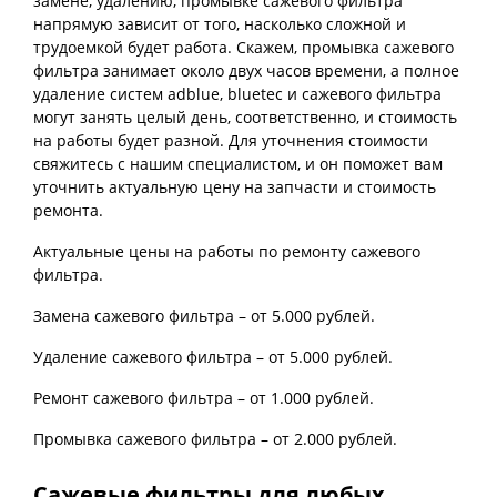
замене, удалению, промывке сажевого фильтра
напрямую зависит от того, насколько сложной и
трудоемкой будет работа. Скажем, промывка сажевого
фильтра занимает около двух часов времени, а полное
удаление систем adblue, bluetec и сажевого фильтра
могут занять целый день, соответственно, и стоимость
на работы будет разной. Для уточнения стоимости
свяжитесь с нашим специалистом, и он поможет вам
уточнить актуальную цену на запчасти и стоимость
ремонта.
Актуальные цены на работы по ремонту сажевого
фильтра.
Замена сажевого фильтра – от 5.000 рублей.
Удаление сажевого фильтра – от 5.000 рублей.
Ремонт сажевого фильтра – от 1.000 рублей.
Промывка сажевого фильтра – от 2.000 рублей.
Сажевые фильтры для любых