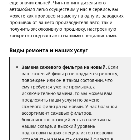
еще значительней. Чип-тюнинг дизельного
автомобиля легко осуществим у нас в сервисе, вы
можете как произвести замену на одну из заводских
прошивок от вашего производителя авто, так и
получить эксклюзивную прошивку, настроенную
конкретно под ваш авто нашими специалистами.
Виды ремонта и наших услуг
Замена сажевого фильтра на новый.
Если
ваш сажевый фильтр не поддается ремонту,
поврежден или он в таком состоянии, что
ему требуется уже не промывка, а
исключительно замена, то мы можем вам
предложить наши услуги по замене
сажевого фильтра на новый. У нас большой
ассортимент сажевых фильтров,
большинство позиций есть в наличии на
нашем складе, а высокий уровень
подготовки наших специалистов позволит
установить и заменить сажевый фильтр в