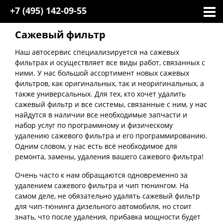
+7 (495)
142-09-55
Сажевый фильтр
Наш автосервис специализируется на сажевых
фильтрах и осуществляет все виды работ, связанных с
ними. У нас большой ассортимент новых сажевых
фильтров, как оригинальных, так и неоригинальных, а
также универсальных. Для тех, кто хочет удалить
сажевый фильтр и все системы, связанные с ним, у нас
найдутся в наличии все необходимые запчасти и
набор услуг по программному и физическому
удалению сажевого фильтра и его программированию.
Одним словом, у нас есть всё необходимое для
ремонта, замены, удаления вашего сажевого фильтра!
Очень часто к нам обращаются одновременно за
удалением сажевого фильтра и чип тюнингом. На
самом деле, не обязательно удалять сажевый фильтр
для чип-тюнинга дизельного автомобиля, но стоит
знать, что после удаления, прибавка мощности будет