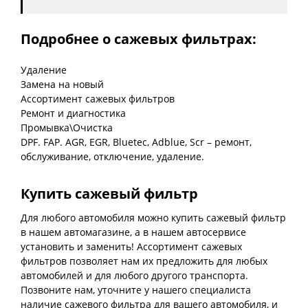
Подробнее о сажевых фильтрах:
Удаление
Замена на новый
Ассортимент сажевых фильтров
Ремонт и диагностика
Промывка\Очистка
DPF. FAP. AGR, EGR, Bluetec, Adblue, Scr – ремонт,
обслуживание, отключение, удаление.
Купить сажевый фильтр
Для любого автомобиля можно купить сажевый фильтр
в нашем автомагазине, а в нашем автосервисе
установить и заменить! Ассортимент сажевых
фильтров позволяет нам их предложить для любых
автомобилей и для любого другого транспорта.
Позвоните нам, уточните у нашего специалиста
наличие сажевого фильтра для вашего автомобиля, и