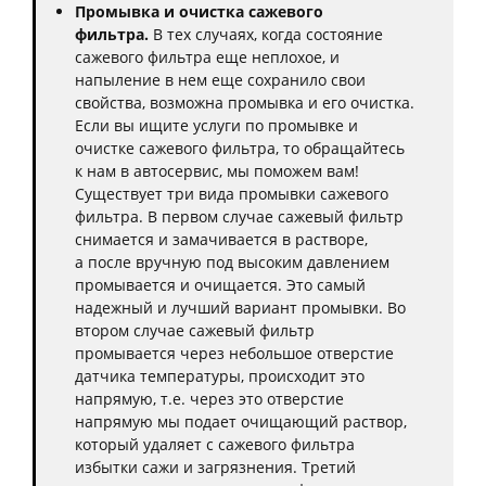
Промывка и очистка сажевого
фильтра.
В тех случаях, когда состояние
сажевого фильтра еще неплохое, и
напыление в нем еще сохранило свои
свойства, возможна промывка и его очистка.
Если вы ищите услуги по промывке и
очистке сажевого фильтра, то обращайтесь
к нам в автосервис, мы поможем вам!
Существует три вида промывки сажевого
фильтра. В первом случае сажевый фильтр
снимается и замачивается в растворе,
а после вручную под высоким давлением
промывается и очищается. Это самый
надежный и лучший вариант промывки. Во
втором случае сажевый фильтр
промывается через небольшое отверстие
датчика температуры, происходит это
напрямую, т.е. через это отверстие
напрямую мы подает очищающий раствор,
который удаляет с сажевого фильтра
избытки сажи и загрязнения. Третий