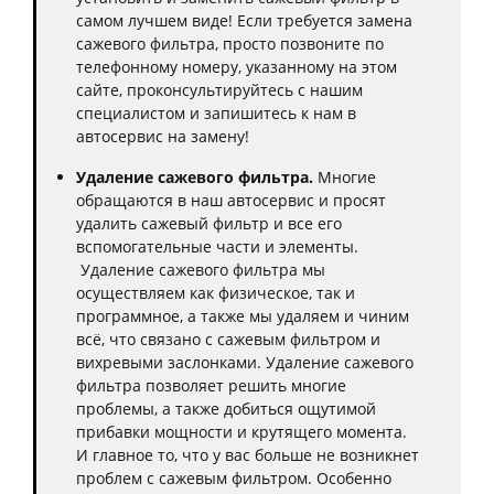
самом лучшем виде! Если требуется замена
сажевого фильтра, просто позвоните по
телефонному номеру, указанному на этом
сайте, проконсультируйтесь с нашим
специалистом и запишитесь к нам в
автосервис на замену!
Удаление сажевого фильтра.
Многие
обращаются в наш автосервис и просят
удалить сажевый фильтр и все его
вспомогательные части и элементы.
Удаление сажевого фильтра мы
осуществляем как физическое, так и
программное, а также мы удаляем и чиним
всё, что связано с сажевым фильтром и
вихревыми заслонками. Удаление сажевого
фильтра позволяет решить многие
проблемы, а также добиться ощутимой
прибавки мощности и крутящего момента.
И главное то, что у вас больше не возникнет
проблем с сажевым фильтром. Особенно