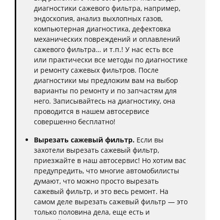
диагностики сажевого фильтра, например,
эндоскопия, анализ выхлопных газов,
компьютерная диагностика, дефектовка
механических повреждений и оплавлений
сажевого фильтра… и т.п.! У нас есть все
или практически все методы по диагностике
и ремонту сажевых фильтров. После
диагностики мы предложим вам на выбор
варианты по ремонту и по запчастям для
него. Записывайтесь на диагностику, она
проводится в нашем автосервисе
совершенно бесплатно!
Вырезать сажевый фильтр.
Если вы
захотели вырезать сажевый фильтр,
приезжайте в наш автосервис! Но хотим вас
предупредить, что многие автомобилисты
думают, что можно просто вырезать
сажевый фильтр, и это весь ремонт. На
самом деле вырезать сажевый фильтр — это
только половина дела, еще есть и