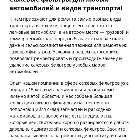
автомобилей и видов транспорта!
К нам приезжают для ремонта самые разные виды
транспорта и техники, чаще всего конечно это
легковые автомобили, а на втором месте — грузовой и
коммерческий транспорт, но бывает к нам заезжает
даже и сельскохозяйственная техника для ремонта их
сажевых фильтров. Условия в нашем автосервисе
позволяют ремонтировать и производить замену и
удаление сажевых фильтров у любых марок
автомобилей.
Опыт нашей компании в сфере сажевых фильтров уже
порядка 15 лет, и мы занимаемся и развиваемся
именно в этой области. У нас собрана большая
коллекция сажевых фильров, у нас постоянно
пополняющийся склад запчастей и расходных
материалов, а главное у нас есть специалисты,
которые действительно хорошо разбираются в работе
дизельных двигателей и сажевых фильтров. Звоните
нам, записывайтесь на ремонт и диагностику, и вы не