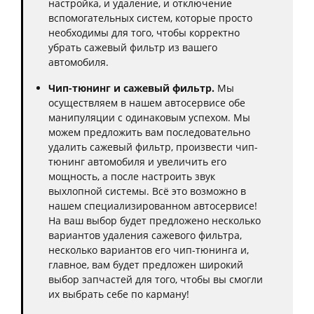
настройка, и удаление, и отключение
вспомогательных систем, которые просто
необходимы для того, чтобы корректно
убрать сажевый фильтр из вашего
автомобиля.
Чип-тюнинг и сажевый фильтр.
Мы
осуществляем в нашем автосервисе обе
манипуляции с одинаковым успехом. Мы
можем предложить вам последовательно
удалить сажевый фильтр, произвести чип-
тюнинг автомобиля и увеличить его
мощность, а после настроить звук
выхлопной системы. Всё это возможно в
нашем специализированном автосервисе!
На ваш выбор будет предложено несколько
вариантов удаления сажевого фильтра,
несколько вариантов его чип-тюнинга и,
главное, вам будет предложен широкий
выбор запчастей для того, чтобы вы смогли
их выбрать себе по карману!