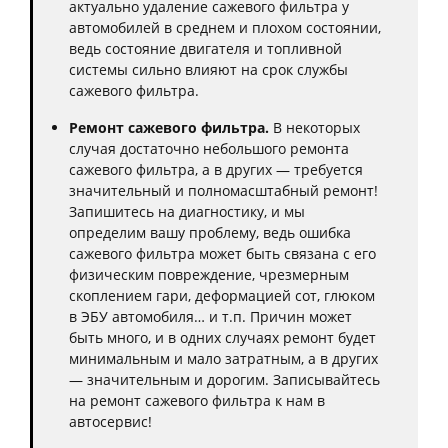
актуально удаление сажевого фильтра у
автомобилей в среднем и плохом состоянии,
ведь состояние двигателя и топливной
системы сильно влияют на срок службы
сажевого фильтра.
Ремонт сажевого фильтра.
В некоторых
случая достаточно небольшого ремонта
сажевого фильтра, а в других — требуется
значительный и полномасштабный ремонт!
Запишитесь на диагностику, и мы
определим вашу проблему, ведь ошибка
сажевого фильтра может быть связана с его
физическим повреждение, чрезмерным
скоплением гари, деформацией сот, глюком
в ЭБУ автомобиля… и т.п. Причин может
быть много, и в одних случаях ремонт будет
минимальным и мало затратным, а в других
— значительным и дорогим. Записывайтесь
на ремонт сажевого фильтра к нам в
автосервис!