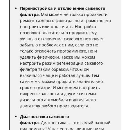
Перенастройка и отключение сажевого
фильтра.
Мы можем не только произвести
ремонт сажевого фильтра, но и грамотно его
настроить или отключить. Настройка
позволяет значительно продлить ему
жизнь, а отключение сажевого позволяет
забыть о проблемах с ним, если его не
только отключать программного, но и
удалить физически. Также мы можем
настроить режим регенерации сажевого
фильтра таким образом, чтобы он
включался чаще и работал лучше. Тем
самым мы можем продлить значительно
срок его жизни! И мы можем настроить
вихревые заслонки и другие системы
дизельного автомобиля и дизельного
двигателя любого производителя.
Диагностика сажевого
фильтра.
Диагностика — это самый важный
вид ремонта! У нас есть различные виды